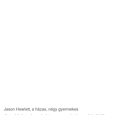
Jason Hewlett, a házas, négy gyermekes