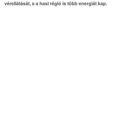
vérellátását, s a hasi régió is több energiát kap.