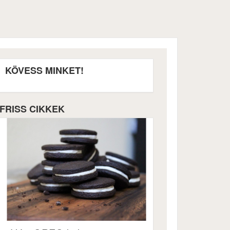
KÖVESS MINKET!
FRISS CIKKEK