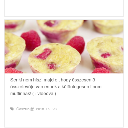
Senki nem hiszi majd el, hogy összesen 3
összetevője van ennek a különlegesen finom
muffinnak! (+ videóval)
Gasztro
2018. 09. 28.