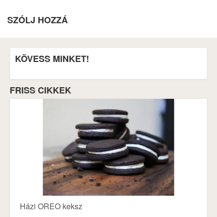
SZÓLJ HOZZÁ
KÖVESS MINKET!
FRISS CIKKEK
Házi OREO keksz